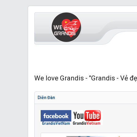
We love Grandis - "Grandis - Vẻ đẹ
Diễn Đàn