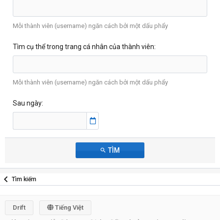
Mỗi thành viên (username) ngăn cách bởi một dấu phẩy
Tìm cụ thể trong trang cá nhân của thành viên
Mỗi thành viên (username) ngăn cách bởi một dấu phẩy
Sau ngày
TÌM
Tìm kiếm
Drift
Tiếng Việt