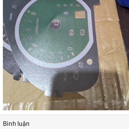
Bình luận