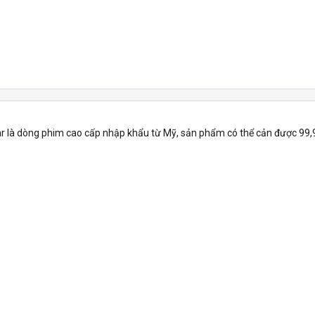
 là dòng phim cao cấp nhập khẩu từ Mỹ, sản phẩm có thể cản được 99,9