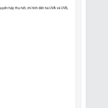
uyển hấp thu hết, chỉ tính đến tia UVA và UVB,