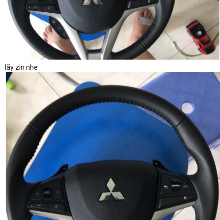
lãy zin nhe