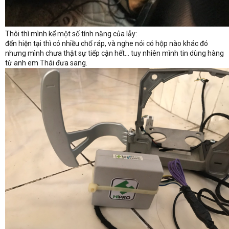
Thôi thì mình kể một số tính năng của lẫy:
đến hiện tại thì có nhiều chổ ráp, và nghe nói có hộp nào khác đó
nhưng mình chưa thật sự tiếp cận hết... tuy nhiên mình tin dùng hàng
từ anh em Thái đưa sang.