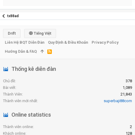
tx88ad
Drift
Tiếng Việt
Liên Hệ BQT Diễn Đàn
Quy Định & Điều Khoản
Privacy Policy
Hướng Dẫn & FAQ
R
S
S
Thống kê diễn đàn
Chủ đề
378
Bài viết
1,089
Thành Viên
21,843
Thành viên mới nhất
superbaji88com
Online statistics
Thành viên online
2
Khách online
128