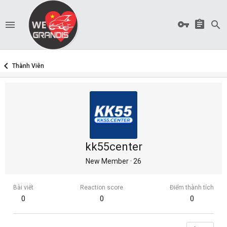
Thành Viên
kk55center
New Member
·
26
Bài viết
Reaction score
Điểm thành tích
0
0
0