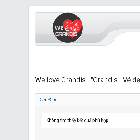
We love Grandis - "Grandis - Vẻ đẹ
Diễn Đàn
Không tìm thấy kết quả phù hợp