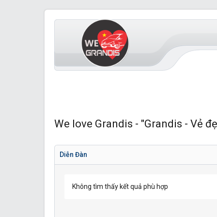
We love Grandis - "Grandis - Vẻ đẹ
Diễn Đàn
Không tìm thấy kết quả phù hợp