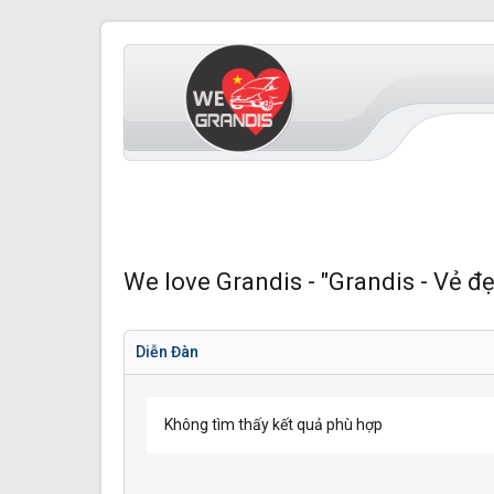
We love Grandis - "Grandis - Vẻ đẹ
Diễn Đàn
Không tìm thấy kết quả phù hợp