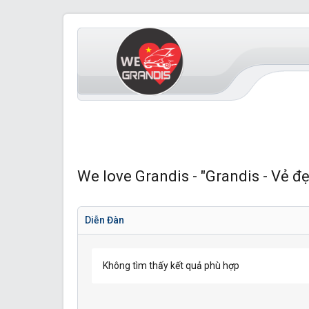
We love Grandis - "Grandis - Vẻ đẹ
Diễn Đàn
Không tìm thấy kết quả phù hợp