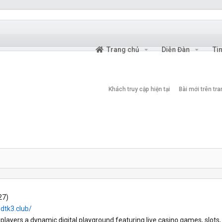
Trang chủ
Diễn Đàn
Ti
Khách truy cập hiện tại
Bài mới trên tr
27)
dtk3.club/
players a dynamic digital playground featuring live casino games, slots