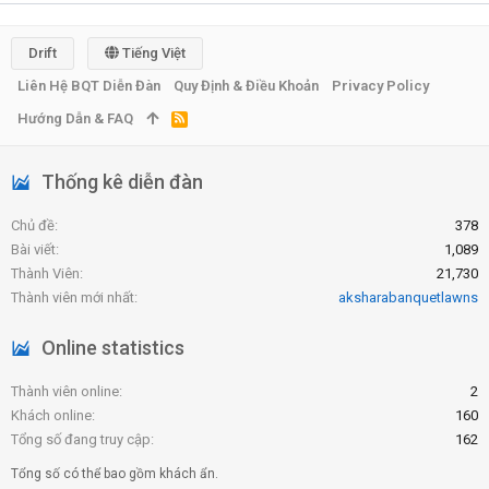
Drift
Tiếng Việt
Liên Hệ BQT Diễn Đàn
Quy Định & Điều Khoản
Privacy Policy
Hướng Dẫn & FAQ
R
S
S
Thống kê diễn đàn
Chủ đề
378
Bài viết
1,089
Thành Viên
21,730
Thành viên mới nhất
aksharabanquetlawns
Online statistics
Thành viên online
2
Khách online
160
Tổng số đang truy cập
162
Tổng số có thể bao gồm khách ẩn.