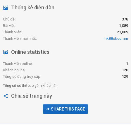
Thống kê diễn đàn
Chủ đề
378
Bài viết
1,089
Thành Viên
21,809
Thành viên mới nhất
nk88okcomm
Online statistics
Thành viên online
1
Khách online
128
Tổng số đang truy cập
129
Tổng số có thể bao gồm khách ẩn.
Chia sẻ trang này
SHARE THIS PAGE