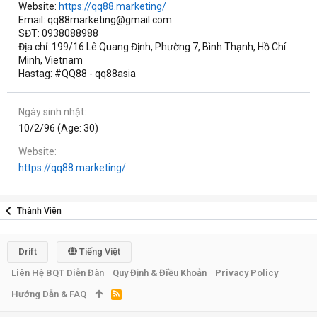
Website:
https://qq88.marketing/
Email: qq88marketing@gmail.com
SĐT: 0938088988
Địa chỉ: 199/16 Lê Quang Định, Phường 7, Bình Thạnh, Hồ Chí
Minh, Vietnam
Hastag: #QQ88 - qq88asia
Ngày sinh nhật
10/2/96 (Age: 30)
Website
https://qq88.marketing/
Thành Viên
Drift
Tiếng Việt
Liên Hệ BQT Diễn Đàn
Quy Định & Điều Khoản
Privacy Policy
Hướng Dẫn & FAQ
R
S
S