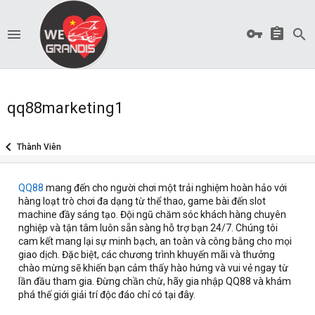
qq88marketing1
Thành Viên
QQ88
mang đến cho người chơi một trải nghiệm hoàn hảo với
hàng loạt trò chơi đa dạng từ thể thao, game bài đến slot
machine đầy sáng tạo. Đội ngũ chăm sóc khách hàng chuyên
nghiệp và tận tâm luôn sẵn sàng hỗ trợ bạn 24/7. Chúng tôi
cam kết mang lại sự minh bạch, an toàn và công bằng cho mọi
giao dịch. Đặc biệt, các chương trình khuyến mãi và thưởng
chào mừng sẽ khiến bạn cảm thấy hào hứng và vui vẻ ngay từ
lần đầu tham gia. Đừng chần chừ, hãy gia nhập QQ88 và khám
phá thế giới giải trí độc đáo chỉ có tại đây.