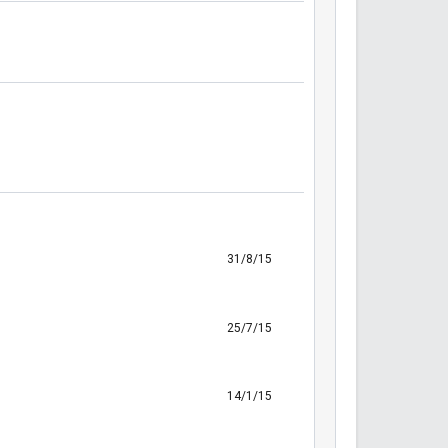
31/8/15
25/7/15
14/1/15