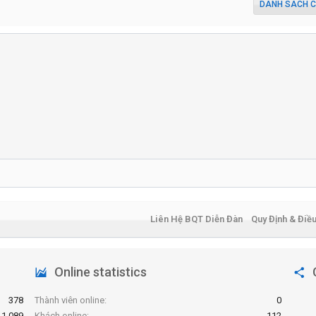
DANH SÁCH C
Liên Hệ BQT Diễn Đàn
Quy Định & Điề
Online statistics
378
Thành viên online
0
1,089
Khách online
112