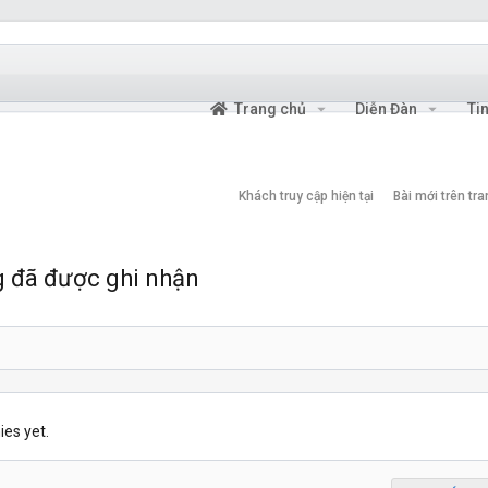
Trang chủ
Diễn Đàn
Ti
Khách truy cập hiện tại
Bài mới trên tr
 đã được ghi nhận
es yet.