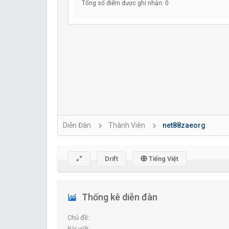
Tổng số điểm được ghi nhận: 0
Diễn Đàn
Thành Viên
net88zaeorg
Drift
Tiếng Việt
Thống kê diễn đàn
Chủ đề
Bài viết