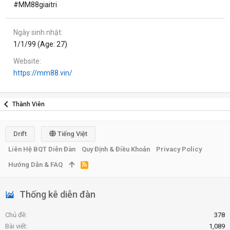
#MM88giaitri
Ngày sinh nhật
1/1/99 (Age: 27)
Website
https://mm88.vin/
Thành Viên
Drift
Tiếng Việt
Liên Hệ BQT Diễn Đàn
Quy Định & Điều Khoản
Privacy Policy
Hướng Dẫn & FAQ
R
S
S
Thống kê diễn đàn
Chủ đề
378
Bài viết
1,089