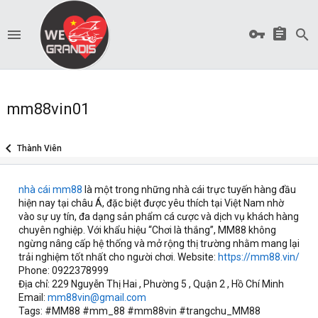
mm88vin01
Thành Viên
nhà cái mm88
là một trong những nhà cái trực tuyến hàng đầu
hiện nay tại châu Á, đặc biệt được yêu thích tại Việt Nam nhờ
vào sự uy tín, đa dạng sản phẩm cá cược và dịch vụ khách hàng
chuyên nghiệp. Với khẩu hiệu “Chơi là thắng”, MM88 không
ngừng nâng cấp hệ thống và mở rộng thị trường nhằm mang lại
trải nghiệm tốt nhất cho người chơi. Website:
https://mm88.vin/
Phone: 0922378999
Địa chỉ: 229 Nguyễn Thị Hai , Phường 5 , Quận 2 , Hồ Chí Minh
Email:
mm88vin@gmail.com
Tags: #MM88 #mm_88 #mm88vin #trangchu_MM88