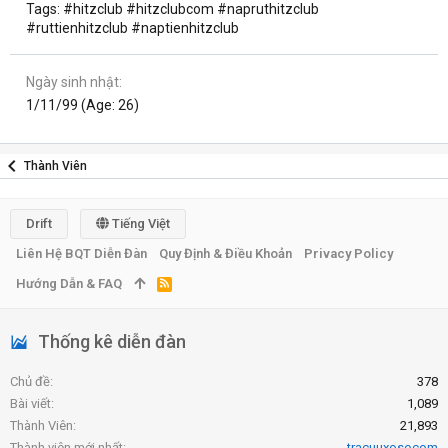
Tags: #hitzclub #hitzclubcom #napruthitzclub
#ruttienhitzclub #naptienhitzclub
Ngày sinh nhật
1/11/99 (Age: 26)
Thành Viên
Drift
Tiếng Việt
Liên Hệ BQT Diễn Đàn
Quy Định & Điều Khoản
Privacy Policy
Hướng Dẫn & FAQ
R
S
S
Thống kê diễn đàn
Chủ đề
378
Bài viết
1,089
Thành Viên
21,893
Thành viên mới nhất
tracuuxosocom