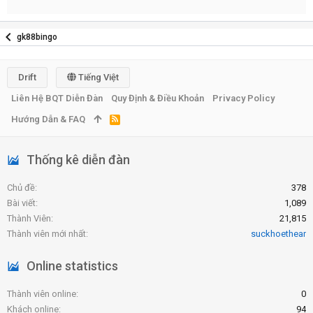
gk88bingo
Drift
Tiếng Việt
Liên Hệ BQT Diễn Đàn
Quy Định & Điều Khoản
Privacy Policy
Hướng Dẫn & FAQ
R
S
S
Thống kê diễn đàn
Chủ đề
378
Bài viết
1,089
Thành Viên
21,815
Thành viên mới nhất
suckhoethear
Online statistics
Thành viên online
0
Khách online
94