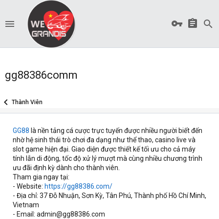
gg88386comm
Thành Viên
GG88
là nền tảng cá cược trực tuyến được nhiều người biết đến
nhờ hệ sinh thái trò chơi đa dạng như thể thao, casino live và
slot game hiện đại. Giao diện được thiết kế tối ưu cho cả máy
tính lẫn di động, tốc độ xử lý mượt mà cùng nhiều chương trình
ưu đãi định kỳ dành cho thành viên.
Tham gia ngay tại:
- Website:
https://gg88386.com/
- Địa chỉ: 37 Đỗ Nhuận, Sơn Kỳ, Tân Phú, Thành phố Hồ Chí Minh,
Vietnam
- Email: admin@gg88386.com